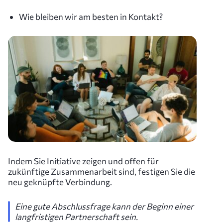
Wie bleiben wir am besten in Kontakt?
Indem Sie Initiative zeigen und offen für
zukünftige Zusammenarbeit sind, festigen Sie die
neu geknüpfte Verbindung.
Eine gute Abschlussfrage kann der Beginn einer
langfristigen Partnerschaft sein.