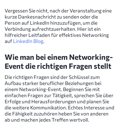
Vergessen Sie nicht, nach der Veranstaltung eine
kurze Dankesnachricht zu senden oder die
Person auf LinkedIn hinzuzufügen, um die
Verbindung aufrechtzuerhalten. Hier ist ein
hilfreicher Leitfaden für effektives Networking
auf
LinkedIn Blog
.
Wie man bei einem Networking-
Event die richtigen Fragen stellt
Die richtigen Fragen sind der Schlüssel zum
Aufbau starker beruflicher Beziehungen bei
einem Networking-Event. Beginnen Sie mit
einfachen Fragen zur Tätigkeit, sprechen Sie über
Erfolge und Herausforderungen und planen Sie
die weitere Kommunikation. Echtes Interesse und
die Fähigkeit zuzuhören heben Sie von anderen
ab und machen jedes Treffen wertvoll.