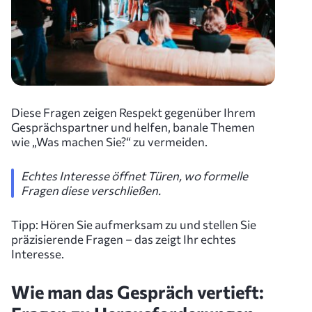
Diese Fragen zeigen Respekt gegenüber Ihrem
Gesprächspartner und helfen, banale Themen
wie „Was machen Sie?“ zu vermeiden.
Echtes Interesse öffnet Türen, wo formelle
Fragen diese verschließen.
Tipp: Hören Sie aufmerksam zu und stellen Sie
präzisierende Fragen – das zeigt Ihr echtes
Interesse.
Wie man das Gespräch vertieft: