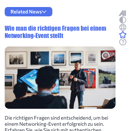
Related News
Wie man die richtigen Fragen bei einem
Networking-Event stellt
Die richtigen Fragen sind entscheidend, um bei
einem Networking-Event erfolgreich zu sein.
Erfahren Sie, wie Sie sich mit authentischen