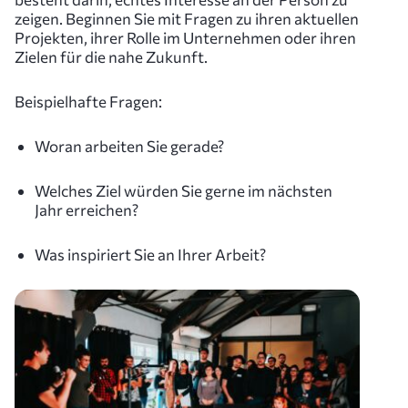
zeigen. Beginnen Sie mit Fragen zu ihren aktuellen
Projekten, ihrer Rolle im Unternehmen oder ihren
Zielen für die nahe Zukunft.
Beispielhafte Fragen:
Woran arbeiten Sie gerade?
Welches Ziel würden Sie gerne im nächsten
Jahr erreichen?
Was inspiriert Sie an Ihrer Arbeit?