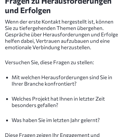
Fragen zu Herausforderungen
und Erfolgen
Wenn der erste Kontakt hergestellt ist, können
Sie zu tiefergehenden Themen übergehen.
Gespräche über Herausforderungen und Erfolge
helfen dabei, Vertrauen aufzubauen und eine
emotionale Verbindung herzustellen.
Versuchen Sie, diese Fragen zu stellen:
Mit welchen Herausforderungen sind Sie in
Ihrer Branche konfrontiert?
Welches Projekt hat Ihnen in letzter Zeit
besonders gefallen?
Was haben Sie im letzten Jahr gelernt?
Diese Fragen zeigen Ihr Engagement und