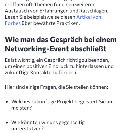
eröffnen oft Themen für einen weiteren
Austausch von Erfahrungen und Ratschlägen.
Lesen Sie beispielsweise diesen
Artikel von
Forbes
über bewährte Praktiken.
Wie man das Gespräch bei einem
Networking-Event abschließt
Es ist wichtig, ein Gespräch richtig zu beenden,
um einen positiven Eindruck zu hinterlassen und
zukünftige Kontakte zu fördern.
Hier sind einige Fragen, die Sie stellen können:
Welches zukünftige Projekt begeistert Sie am
meisten?
Wie könnten wir uns gegenseitig
unterstützen?