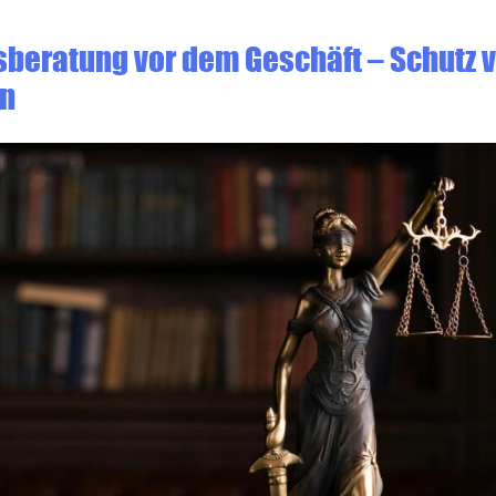
beratung vor dem Geschäft – Schutz 
en