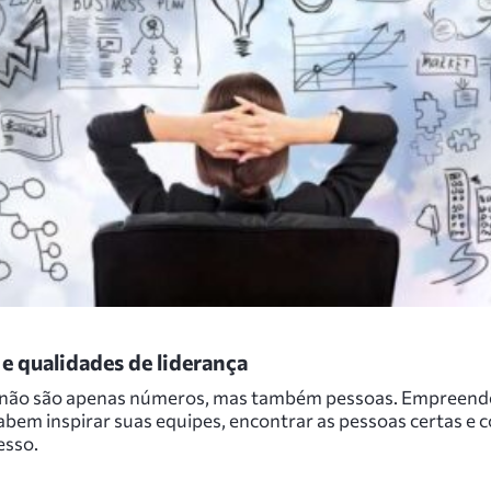
e qualidades de liderança
 não são apenas números, mas também pessoas. Empreend
abem inspirar suas equipes, encontrar as pessoas certas e 
esso.