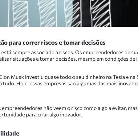
ão para correr riscos e tomar decisões
 está sempre associado a riscos. Os empreendedores de su
lisar situações e tomar decisões, mesmo em condições de i
Elon Musk investiu quase todo o seu dinheiro na Tesla e na
o tudo. Hoje, essas empresas são algumas das mais inovado
 empreendedores não veem o risco como algo a evitar, ma
rtunidade para criar algo inovador.
ilidade