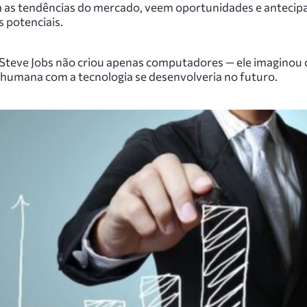
as tendências do mercado, veem oportunidades e anteci
 potenciais.
Steve Jobs não criou apenas computadores — ele imaginou
 humana com a tecnologia se desenvolveria no futuro.