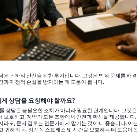
담은 귀하의 안전을 위한 투자입니다. 그것은 법적 문제를 해결
간과 재정적 손실을 방지하는 데 도움이 됩니다.
게 상담을 요청해야 할까요?
법률 상담은 불필요한 조치가 아니라 필요한 단계입니다. 그것은
 보호하고, 계약의 모든 조항에서 안전과 확신을 제공합니다.
지라도, 문서 검토는 전문가에게 맡기는 것이 더 좋습니다. 이는
고 귀하의 돈, 정신적 스트레스 및 시간을 보호하는 데 도움이 