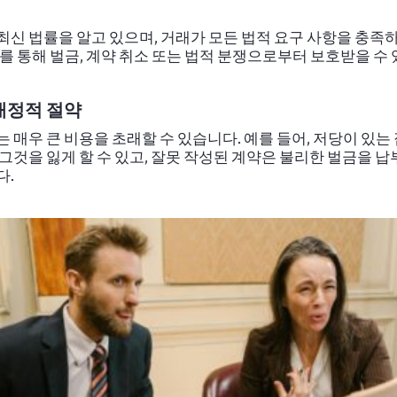
최신 법률을 알고 있으며, 거래가 모든 법적 요구 사항을 충족
이를 통해 벌금, 계약 취소 또는 법적 분쟁으로부터 보호받을 수
재정적 절약
 매우 큰 비용을 초래할 수 있습니다. 예를 들어, 저당이 있는
 그것을 잃게 할 수 있고, 잘못 작성된 계약은 불리한 벌금을 납
다.