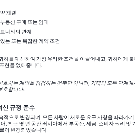
계약 체결
 부동산 구매 또는 임대
파트너와의 관계
있는 또는 복잡한 계약 조건
귀하를 대신하여 가장 유리한 조건을 이끌어내고, 귀하에게 불
 표현을 없애줍니다.
변호사는 계약을 점검하는 것뿐만 아니라, 거래의 모든 단계에
보호합니다.
최신 규정 준수
속적으로 변경되며, 모든 사람이 새로운 요구 사항을 따라가기
들어, 최근 몇 년 동안 러시아에서 부동산, 세금, 소비자 권리 및
법률이 변경되었습니다.