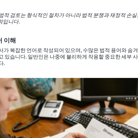
 법적 검토는 형식적인 절차가 아니라 법적 분쟁과 재정적 손실
적입니다.
어 이해
서가 복잡한 언어로 작성되어 있으며, 수많은 법적 용어와 숨
고 있습니다. 일반인은 나중에 불리하게 작용할 중요한 세부 
다.