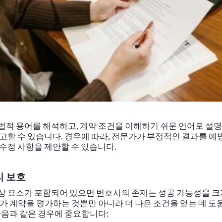
법적 용어를 해석하고, 계약 조건을 이해하기 쉬운 언어로 설명
경고할 수 있습니다. 경우에 따라, 전문가가 부정적인 결과를 예
 수정 사항을 제안할 수 있습니다.
리 보호
상 요소가 포함되어 있으면 변호사의 존재는 성공 가능성을 크
가가 계약을 평가하는 것뿐만 아니라 더 나은 조건을 얻는 데 도
 다음과 같은 경우에 중요합니다: