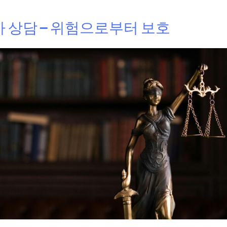
 상담 – 위험으로부터 보호