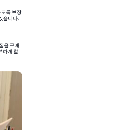
하도록 보장
 있습니다.
 집을 구매
부하게 할