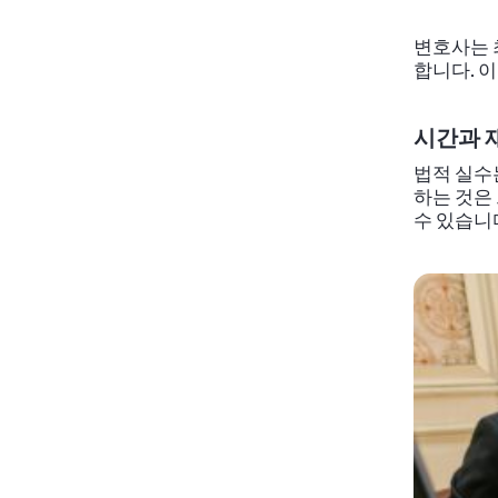
변호사는 
합니다. 
시간과 
법적 실수는
하는 것은
수 있습니