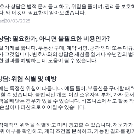
변호사 상담은 법적 문제를 피하고, 위험을 줄이며, 권리를 보호
다. 왜 이것이 필요한지 알아보겠습니다.
ead
20/03/2025
 상담: 필요한가, 아니면 불필요한 비용인가?
 거래를 합니다. 부동산 구매, 계약 서명, 공간 임대 또는 대
가 그것입니다. 변호사와의 상담은 재산을 잃거나 수년간의 법
한 결과를 예방하는 데 도움이 될 수 있습니다.
담: 위험 식별 및 예방
에는 특정한 위험이 따릅니다. 예를 들어, 부동산을 구매할 때 
할 수 있습니다. 불법적인 개조, 이전 소유자의 부채, 가짜 문
택을 빼앗는 경우가 있을 수 있습니다. 비즈니스에서도 잘못 
 손실이나 파산으로 이어질 수 있습니다.
잠재적인 위험을 식별하고 미리 경고할 수 있습니다. 전문가가
진위 여부를 확인하고, 계약 조건을 분석하고, 가능한 결과를 평