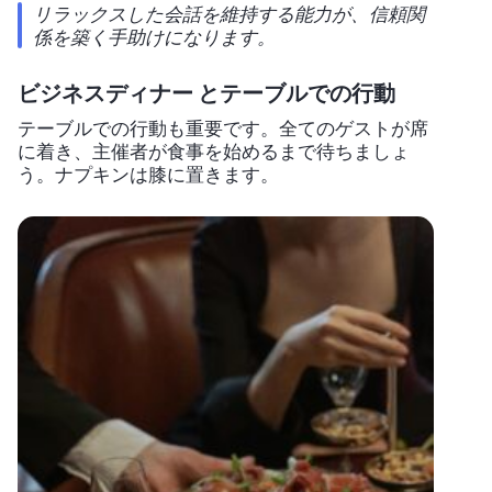
リラックスした会話を維持する能力が、信頼関
係を築く手助けになります。
ビジネスディナー とテーブルでの行動
テーブルでの行動も重要です。全てのゲストが席
に着き、主催者が食事を始めるまで待ちましょ
う。ナプキンは膝に置きます。