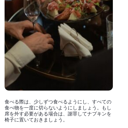
食べる際は、少しずつ食べるようにし、すべての
食べ物を一度に切らないようにしましょう。もし
席を外す必要がある場合は、謝罪してナプキンを
椅子に置いておきましょう。