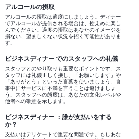
アルコールの摂取
アルコールの摂取は適度にしましょう。ディナー
でアルコールが提供される場合は、控えめに楽し
んでください。過度の摂取はあなたのイメージを
損ない、望ましくない状況を招く可能性がありま
す。
ビジネスディナー でのスタッフへの礼儀
スタッフとのやり取りも重要なポイントです。ス
タッフには礼儀正しく接し、「お願いします」や
「ありがとう」といった言葉を使いましょう。食
事中にサービスに不満を言うことは避けましょ
う。スタッフへの態度は、あなたの文化レベルや
他者への敬意を示します。
ビジネスディナー ：誰が支払いをする
か？
支払いはデリケートで重要な問題です。もしあな