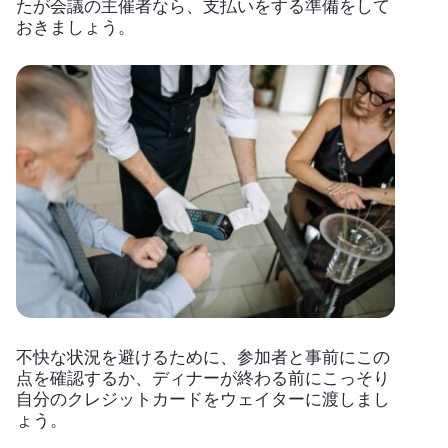
たが会議の主催者なら、支払いをする準備をして
おきましょう。
不快な状況を避けるために、参加者と事前にこの
点を確認するか、ディナーが終わる前にこっそり
自分のクレジットカードをウェイターに渡しまし
ょう。