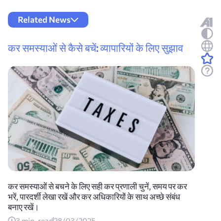
Related News
कर समस्याओं से कैसे बचें: व्यापारियों के लिए सुझाव
कर समस्याओं से बचने के लिए सही कर प्रणाली चुनें, समय पर कर
भरें, पारदर्शी लेखा रखें और कर अधिकारियों के साथ अच्छे संबंध
बनाए रखें।
3
min. read
28/03/2025