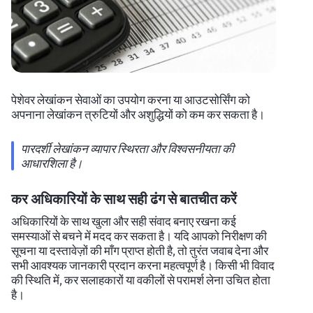
पेशेवर लेखांकन सेवाओं का उपयोग करना या आउटसोर्सिंग को
अपनाना लेखांकन त्रुटियों और अशुद्धियों को कम कर सकता है।
पारदर्शी लेखांकन व्यापार स्थिरता और विश्वसनीयता की
आधारशिला है।
कर अधिकारियों के साथ सही ढंग से बातचीत करें
अधिकारियों के साथ खुला और सही संवाद बनाए रखना कई
समस्याओं से बचने में मदद कर सकता है। यदि आपको निरीक्षण की
सूचना या दस्तावेज़ों की माँग प्राप्त होती है, तो तुरंत जवाब देना और
सभी आवश्यक जानकारी प्रदान करना महत्वपूर्ण है। किसी भी विवाद
की स्थिति में, कर सलाहकारों या वकीलों से परामर्श लेना उचित होता
है।