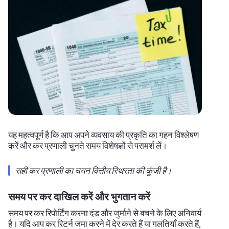
यह महत्वपूर्ण है कि आप अपने व्यवसाय की प्रकृति का गहन विश्लेषण
करें और कर प्रणाली चुनते समय विशेषज्ञों से परामर्श लें।
सही कर प्रणाली का चयन वित्तीय स्थिरता की कुंजी है।
समय पर कर दाखिल करें और भुगतान करें
समय पर कर रिपोर्टिंग करना दंड और जुर्माने से बचने के लिए अनिवार्य
है। यदि आप कर रिटर्न जमा करने में देर करते हैं या गलतियाँ करते हैं,