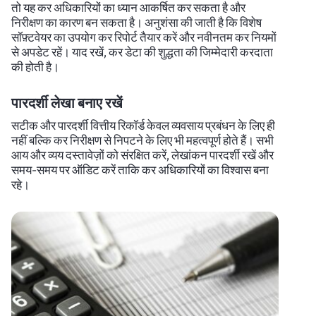
तो यह कर अधिकारियों का ध्यान आकर्षित कर सकता है और
निरीक्षण का कारण बन सकता है। अनुशंसा की जाती है कि विशेष
सॉफ़्टवेयर का उपयोग कर रिपोर्ट तैयार करें और नवीनतम कर नियमों
से अपडेट रहें। याद रखें, कर डेटा की शुद्धता की जिम्मेदारी करदाता
की होती है।
पारदर्शी लेखा बनाए रखें
सटीक और पारदर्शी वित्तीय रिकॉर्ड केवल व्यवसाय प्रबंधन के लिए ही
नहीं बल्कि कर निरीक्षण से निपटने के लिए भी महत्वपूर्ण होते हैं। सभी
आय और व्यय दस्तावेज़ों को संरक्षित करें, लेखांकन पारदर्शी रखें और
समय-समय पर ऑडिट करें ताकि कर अधिकारियों का विश्वास बना
रहे।