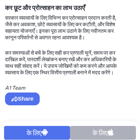
कर छूट और प्रोत्साहन का लाभ उठाएँ
सरकार व्यवसायों के लिए विभिन्न कर प्रोत्साहन प्रदान करती है,
जैसे कर अवकाश, छोटे व्यवसायों के लिए कर कटौती, और विशेष
सहायता योजनाएँ। इनका पूरा लाभ उठाने के लिए नवीनतम कर
कानून परिवर्तनों से अवगत रहना आवश्यक है।
कर समस्याओं से बचें के लिए सही कर प्रणाली चुनें, समय पर कर
दाखिल करें, पारदर्शी लेखांकन बनाए रखें और कर अधिकारियों के
साथ सही संवाद करें। ये उपाय जोखिमों को कम करने और आपके
व्यवसाय के लिए एक स्थिर वित्तीय प्रणाली बनाने में मदद करेंगे।
A1 Team
Share
के लिए
के लिए