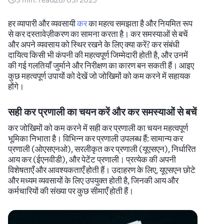
हर व्यापारी और व्यवसायी
कर
का महत्व समझता है और नियमित रूप
से कर दस्तावेज़ीकरण का सामना करता है। कर समस्याओं से बचें
और अपने व्यवसाय को स्थिर रखने के लिए क्या करें? कर संबंधी
दायित्व किसी भी कंपनी की महत्वपूर्ण जिम्मेदारी होती है, और उनमें
की गई गलतियाँ जुर्माने और निरीक्षण का कारण बन सकती हैं। आइए
कुछ महत्वपूर्ण उपायों को देखें जो जोखिमों को कम करने में सहायक
होंगे।
सही कर प्रणाली का चयन करें और कर समस्याओं से बचें
कर जोखिमों को कम करने में सही कर प्रणाली का चयन महत्वपूर्ण
भूमिका निभाता है। विभिन्न कर प्रणाली उपलब्ध हैं: सामान्य कर
प्रणाली (ओएसएनओ), सरलीकृत कर प्रणाली (यूएसएन), निर्धारित
आय कर (ईएनवीडी), और पेटेंट प्रणाली। प्रत्येक की अपनी
विशेषताएँ और आवश्यकताएँ होती हैं। उदाहरण के लिए, यूएसएन छोटे
और मध्यम व्यवसायों के लिए उपयुक्त होती है, जिनकी आय और
कर्मचारियों की संख्या पर कुछ सीमाएँ होती हैं।