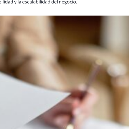
lidad y la escalabilidad del negocio.