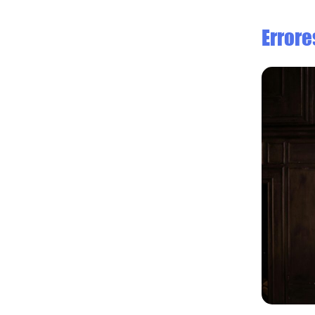
Errore