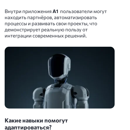
Внутри приложения
A1
пользователи могут
находить партнёров, автоматизировать
процессы и развивать свои проекты, что
демонстрирует реальную пользу от
интеграции современных решений.
Какие навыки помогут
адаптироваться?