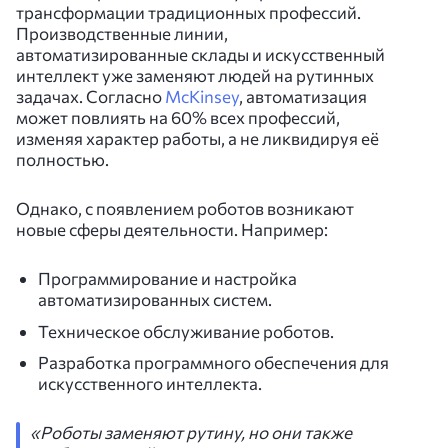
трансформации традиционных профессий.
Производственные линии,
автоматизированные склады и искусственный
интеллект уже заменяют людей на рутинных
задачах. Согласно
McKinsey
, автоматизация
может повлиять на 60% всех профессий,
изменяя характер работы, а не ликвидируя её
полностью.
Однако, с появлением роботов возникают
новые сферы деятельности. Например:
Программирование и настройка
автоматизированных систем.
Техническое обслуживание роботов.
Разработка программного обеспечения для
искусственного интеллекта.
«Роботы заменяют рутину, но они также