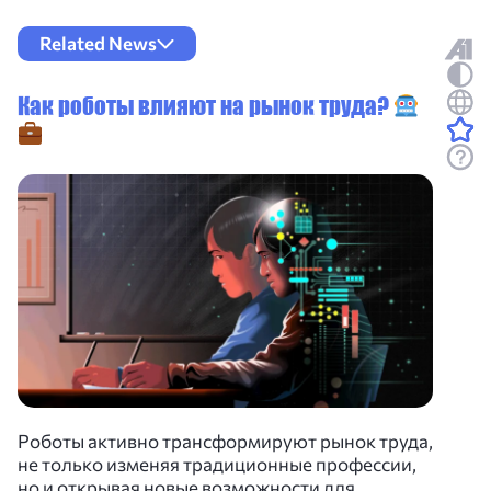
Related News
Как роботы влияют на рынок труда?
Роботы активно трансформируют рынок труда,
не только изменяя традиционные профессии,
но и открывая новые возможности для