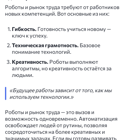
Роботы и рынок труда требуют от работников
новых компетенций. Вот основные из них:
Гибкость.
Готовность учиться новому —
ключ к успеху.
Техническая грамотность.
Базовое
понимание технологий.
Креативность.
Роботы выполняют
алгоритмы, но креативность остаётся за
людьми.
«Будущее работы зависит от того, как мы
используем технологии.»
Роботы и рынок труда — это вызов и
возможность одновременно. Автоматизация
освобождает людей от рутины, позволяя
сосредоточиться на более креативных и
значимых задачах. Если вы готовы развивать