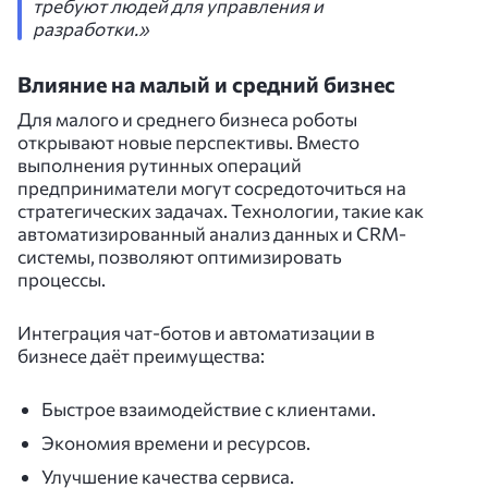
требуют людей для управления и
разработки.»
Влияние на малый и средний бизнес
Для малого и среднего бизнеса роботы
открывают новые перспективы. Вместо
выполнения рутинных операций
предприниматели могут сосредоточиться на
стратегических задачах. Технологии, такие как
автоматизированный анализ данных и CRM-
системы, позволяют оптимизировать
процессы.
Интеграция чат-ботов и автоматизации в
бизнесе даёт преимущества:
Быстрое взаимодействие с клиентами.
Экономия времени и ресурсов.
Улучшение качества сервиса.