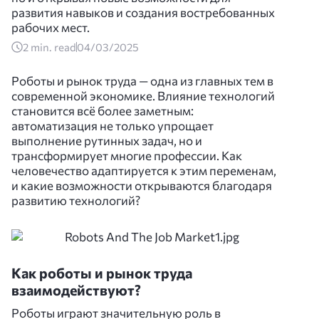
развития навыков и создания востребованных
рабочих мест.
2
min. read
04/03/2025
Роботы и рынок труда — одна из главных тем в
современной экономике. Влияние технологий
становится всё более заметным:
автоматизация не только упрощает
выполнение рутинных задач, но и
трансформирует многие профессии. Как
человечество адаптируется к этим переменам,
и какие возможности открываются благодаря
развитию технологий?
Как роботы и рынок труда
взаимодействуют?
Роботы играют значительную роль в