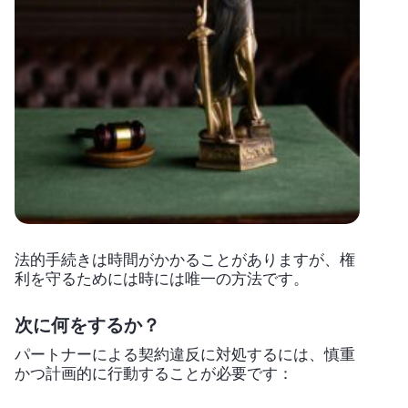
法的手続きは時間がかかることがありますが、権
利を守るためには時には唯一の方法です。
次に何をするか？
パートナーによる契約違反に対処するには、慎重
かつ計画的に行動することが必要です：