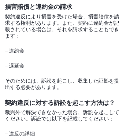
損害賠償と違約金の請求
契約違反により損害を受けた場合、損害賠償を請
求する権利があります。また、契約に違約金が記
載されている場合は、それを請求することもでき
ます：
– 違約金
– 遅延金
そのためには、訴訟を起こし、収集した証拠を提
出する必要があります。
契約違反に対する訴訟を起こす方法は？
裁判外で解決できなかった場合、訴訟を起こして
ください。訴訟では以下を記載してください：
– 違反の詳細