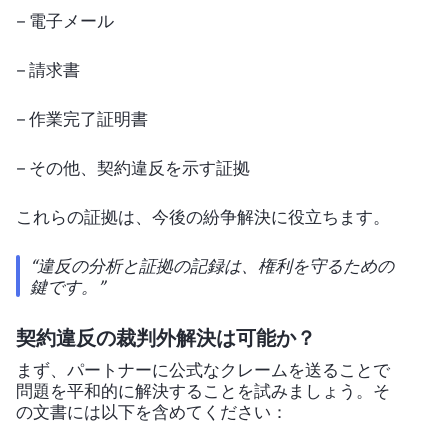
– 電子メール
– 請求書
– 作業完了証明書
– その他、契約違反を示す証拠
これらの証拠は、今後の紛争解決に役立ちます。
“違反の分析と証拠の記録は、権利を守るための
鍵です。”
契約違反の裁判外解決は可能か？
まず、パートナーに公式なクレームを送ることで
問題を平和的に解決することを試みましょう。そ
の文書には以下を含めてください：