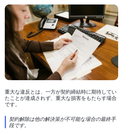
重大な違反とは、一方が契約締結時に期待してい
たことが達成されず、重大な損害をもたらす場合
です。
契約解除は他の解決策が不可能な場合の最終手
段です。