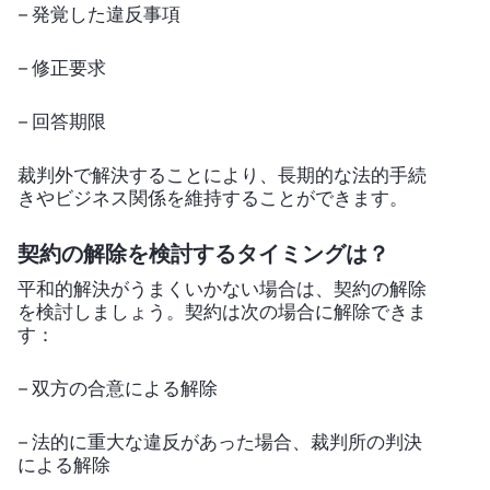
– 発覚した違反事項
– 修正要求
– 回答期限
裁判外で解決することにより、長期的な法的手続
きやビジネス関係を維持することができます。
契約の解除を検討するタイミングは？
平和的解決がうまくいかない場合は、契約の解除
を検討しましょう。契約は次の場合に解除できま
す：
– 双方の合意による解除
– 法的に重大な違反があった場合、裁判所の判決
による解除