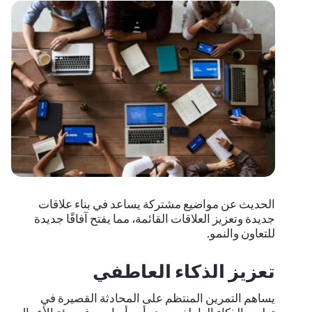
الحديث عن مواضيع مشتركة يساعد في بناء علاقات
جديدة وتعزيز العلاقات القائمة، مما يفتح آفاقًا جديدة
للتعاون والنمو.
تعزيز الذكاء العاطفي
يساهم التمرين المنتظم على المحادثة القصيرة في