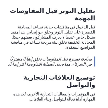
تقليل التوتر قبل المفاوضات
المهمة
قبل الدخول في مناقشات جدية، تساعد المحادثة
القصيرة على تقليل التوتر وخلق جو إيجابي. هذا مفيد
بشكل خاص عندما لا يعرف المشاركون بعضهم جيدًا.
المحادثة الخفيفة تخلق بيئة مريحة تساعد في مناقشة
المواضيع المعقدة.
محادثة قصيرة قبل المفاوضات تخلق إيقاعًا مشتركًا
بين الشركاء، مما يجعل العملية التفاوضية أكثر إبداعًا.
توسيع العلاقات التجارية
والتواصل
في المؤتمرات والفعاليات التجارية الأخرى، تُعد هذه
المهارة أداة فعالة للتواصل وبناء العلاقات.