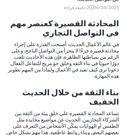
14/04/2025
2
دقيقة قراءة
المحادثة القصيرة كعنصر مهم
في التواصل التجاري
في عالم الأعمال الحديث، أصبحت القدرة على إجراء
محادثة قصيرة جزءًا لا يتجزأ من التواصل الناجح. وعلى
الرغم من بساطتها الظاهرة، فإن هذه الأحاديث تلعب
دورًا حيويًا في بناء الثقة وخلق جو مريح للتفاعل الفعال.
دعونا نرى كيف تفيد في الأعمال ولماذا من المهم تطوير
هذه المهارة.
بناء الثقة من خلال الحديث
الخفيف
تساعد المحادثة القصيرة على خلق بيئة من الثقة بين
الشركاء التجاريين. الحديث عن مواضيع محايدة مثل
الطقس أو الهوايات يمكّن الأشخاص من التعرف على
بعضهم البعض وبناء روابط عاطفية. هذا مهم بشكل خاص