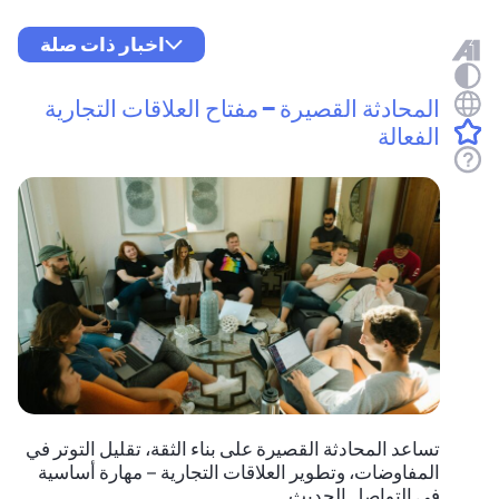
اخبار ذات صلة
المحادثة القصيرة – مفتاح العلاقات التجارية
الفعالة
تساعد المحادثة القصيرة على بناء الثقة، تقليل التوتر في
المفاوضات، وتطوير العلاقات التجارية – مهارة أساسية
في التواصل الحديث.