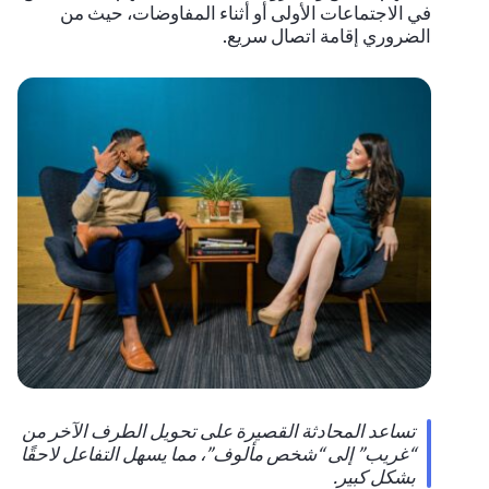
في الاجتماعات الأولى أو أثناء المفاوضات، حيث من
الضروري إقامة اتصال سريع.
تساعد المحادثة القصيرة على تحويل الطرف الآخر من
“غريب” إلى “شخص مألوف”، مما يسهل التفاعل لاحقًا
بشكل كبير.